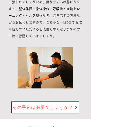
っ張られてしまうため、戻りやすい状態になり
ます。
整体体操・​身体操作・呼吸法・血流トレ
ーニング・セルフ整体
など、ご自宅での方法な
どもお伝えしますので、こちらを一日5分でも取
り組んでいただけると改善も早くなりますので
一緒に行動していきましょう。
その手術は必要でしょうか？