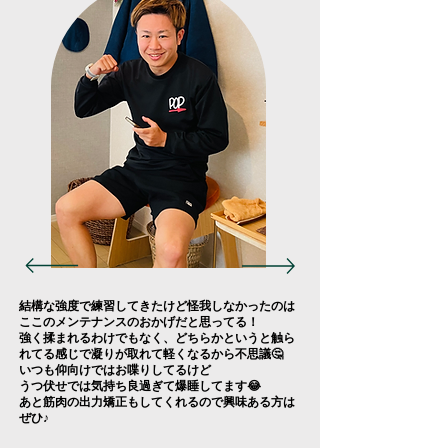
結構な強度で練習してきたけど怪我しなかったのは
ここのメンテナンスのおかげだと思ってる！
強く揉まれるわけでもなく、どちらかというと触ら
れてる感じで凝りが取れて軽くなるから不思議🤔
いつも仰向けではお喋りしてるけど
うつ伏せでは気持ち良過ぎて爆睡してます😂
あと筋肉の出力矯正もしてくれるので興味ある方は
ぜひ♪