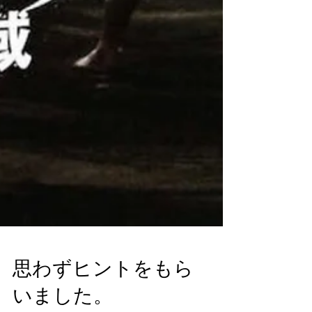
思わずヒントをもら