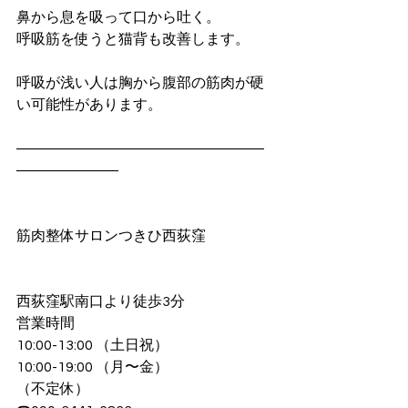
鼻から息を吸って口から吐く。
呼吸筋を使うと猫背も改善します。
呼吸が浅い人は胸から腹部の筋肉が硬
い可能性があります。
―――――――――――――――――
―――――――
筋肉整体サロンつきひ西荻窪
西荻窪駅南口より徒歩3分
営業時間 
10:00-13:00 （土日祝）
10:00-19:00 （月〜金）
（不定休）