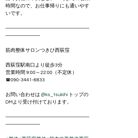
時間なので、お仕事帰りにも通いやす
いです。
―――――――――――――――――
―――――――
筋肉整体サロンつきひ西荻窪
西荻窪駅南口より徒歩3分
営業時間 9:00～22:00（不定休）
☎︎090-3441-6833
お問い合わせは 
@ks_tsukihi
 トップの
DMより受け付けております。
―――――――――――――――――
―――――――