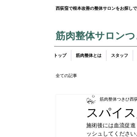
西荻窪で根本改善の整体サロンをお探しで
筋肉整体サロンつ
トップ
筋肉整体とは
スタッフ
全ての記事
筋肉整体つきひ西
スパイス
施術後には血流促進
ッシュしてください