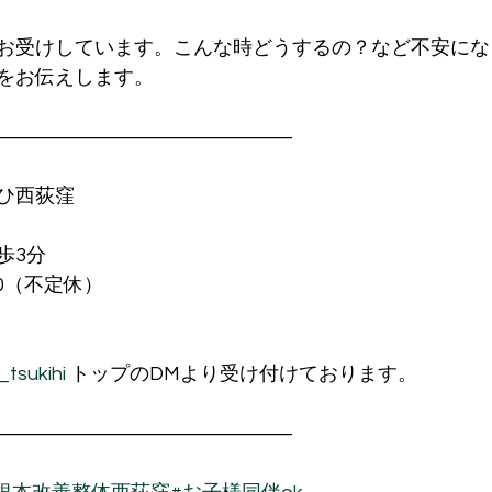
お受けしています。こんな時どうするの？など不安にな
をお伝えします。
―――――――――――――――
ひ西荻窪
歩3分
:00（不定休）
tsukihi
 トップのDMより受け付けております。
―――――――――――――――