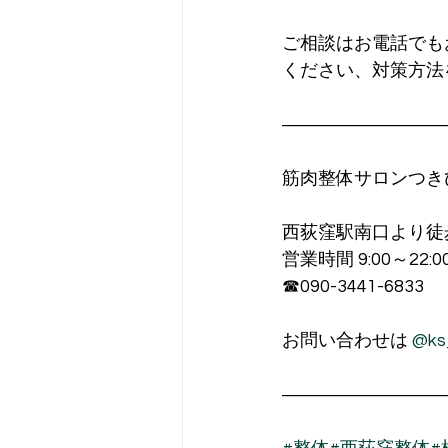
ご相談はお電話でも
ください、対策方法
―――――――――
筋肉整体サロンつき
西荻窪駅南口より徒
営業時間 9:00～22
☎︎090-3441-6833
お問い合わせは 
@ks_
―――――――――