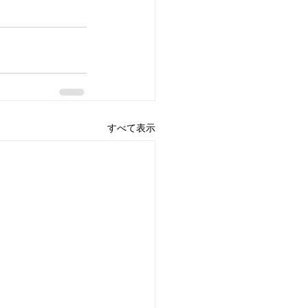
すべて表示