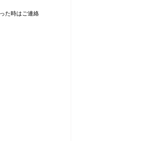
った時はご連絡