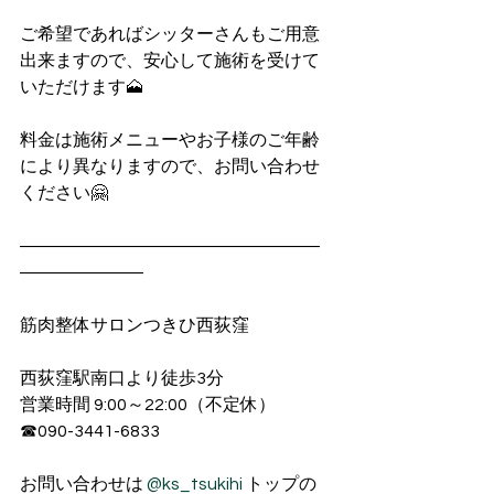
ご希望であればシッターさんもご用意
出来ますので、安心して施術を受けて
いただけます🗻
料金は施術メニューやお子様のご年齢
により異なりますので、お問い合わせ
ください🤗
―――――――――――――――――
―――――――
筋肉整体サロンつきひ西荻窪
西荻窪駅南口より徒歩3分
営業時間 9:00～22:00（不定休）
☎︎090-3441-6833
お問い合わせは 
@ks_tsukihi
 トップの